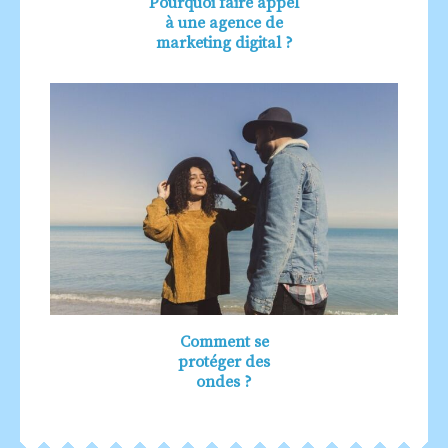
Pourquoi faire appel
à une agence de
marketing digital ?
Comment se
protéger des
ondes ?