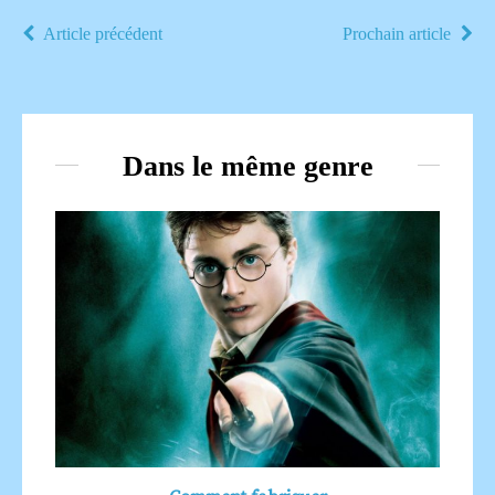
Article précédent
Prochain article
Dans le même genre