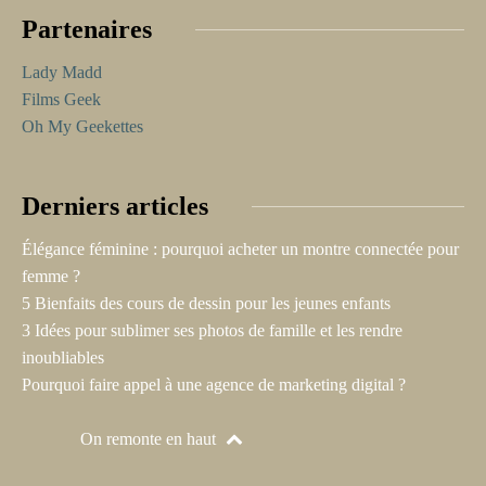
Partenaires
Lady Madd
Films Geek
Oh My Geekettes
Derniers articles
Élégance féminine : pourquoi acheter un montre connectée pour
femme ?
5 Bienfaits des cours de dessin pour les jeunes enfants
3 Idées pour sublimer ses photos de famille et les rendre
inoubliables
Pourquoi faire appel à une agence de marketing digital ?
On remonte en haut