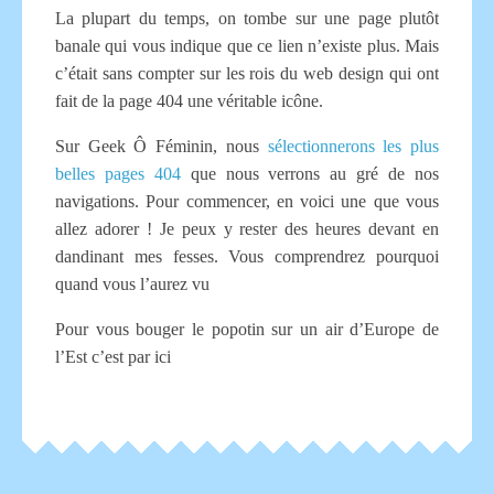
La plupart du temps, on tombe sur une page plutôt
banale qui vous indique que ce lien n’existe plus. Mais
c’était sans compter sur les rois du web design qui ont
fait de la page 404 une véritable icône.
Sur Geek Ô Féminin, nous
sélectionnerons les plus
belles pages 404
que nous verrons au gré de nos
navigations. Pour commencer, en voici une que vous
allez adorer ! Je peux y rester des heures devant en
dandinant mes fesses. Vous comprendrez pourquoi
quand vous l’aurez vu
Pour vous bouger le popotin sur un air d’Europe de
l’Est c’est par ici