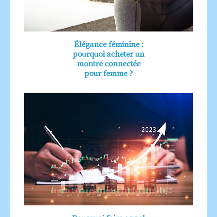
Élégance féminine :
pourquoi acheter un
montre connectée
pour femme ?