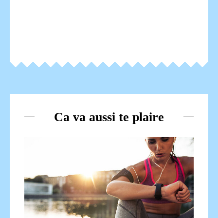
Ca va aussi te plaire